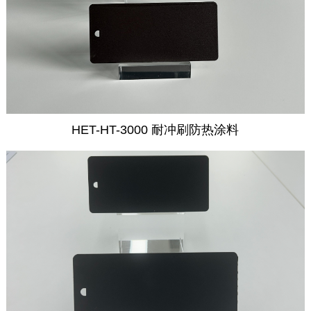
HET-HT-3000 耐冲刷防热涂料