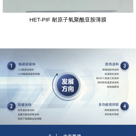
HET-PIF 耐原子氧聚酰亚胺薄膜