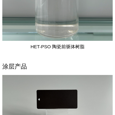
HET-PSO 陶瓷前驱体树脂
涂层产品