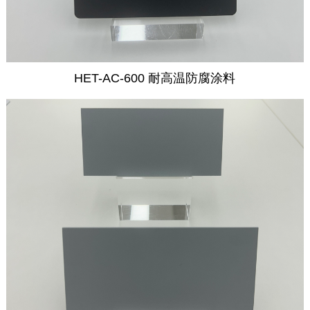
HET-AC-600 耐高温防腐涂料