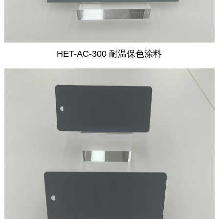
HET-AC-300 耐温保色涂料