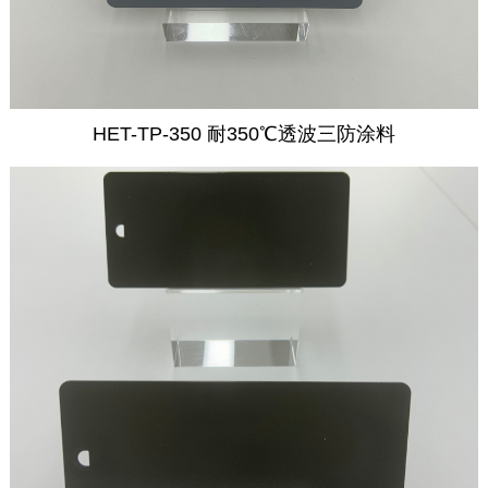
HET-TP-350 耐350℃透波三防涂料