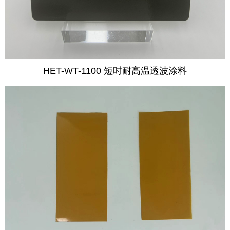
HET-WT-1100 短时耐高温透波涂料